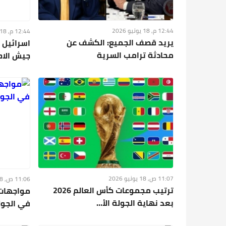
12:44 م, 18 يونيو 2026
12:44 م, 18 يونيو 2026
يريد قصف الجميع: الكشف عن
اسرائيل ت
محادثة ترامب السرية
جيش الاحت
11:07 ص, 18 يونيو 2026
11:06 ص, 18 يونيو 2026
ترتيب مجموعات كأس العالم 2026
مواجهات 
بعد نهاية الجولة الأ...
في الجولة