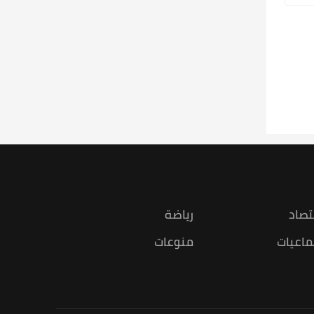
تصاد
رياضة
ماعيات
منوعات