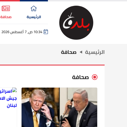
الرئيسية
صحافة
10:34 ص, 7 أغسطس 2026
الرئيسية
صحافة
صحافة