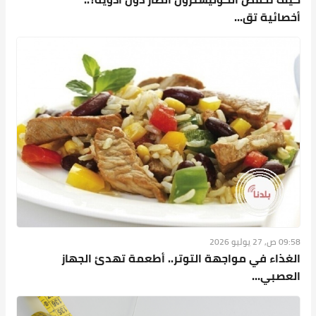
09:58 ص, 27 يوليو 2026
الغذاء في مواجهة التوتر.. أطعمة تهدئ الجهاز
العصبي...