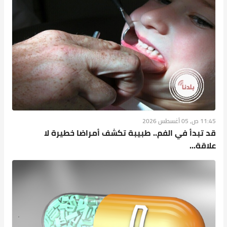
11:45 ص, 05 أغسطس 2026
قد تبدأ في الفم.. طبيبة تكشف أمراضا خطيرة لا
علاقة...