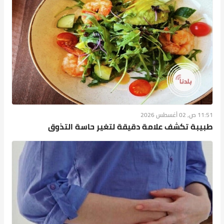
11:51 ص, 02 أغسطس 2026
طبيبة تكشف علامة دقيقة لتغير حاسة التذوق