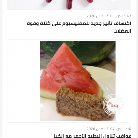
11:43 ص, 05 أغسطس 2026
اكتشاف تأثير جديد للمغنيسيوم على كتلة وقوة
العضلات
11:10 ص, 04 أغسطس 2026
عواقب تناول البطيخ الأحمر مع الخبز