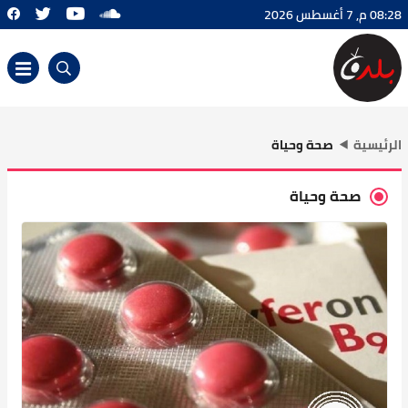
08:28 م, 7 أغسطس 2026
الرئيسية
صحة وحياة
صحة وحياة