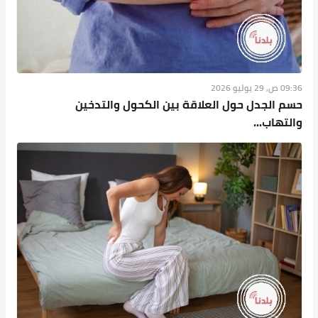
09:36 ص, 29 يوليو 2026
حسم الجدل حول العلاقة بين الكحول والتدخين
والتهاب...