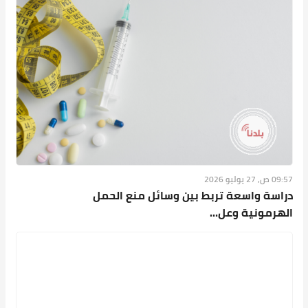
09:57 ص, 27 يوليو 2026
دراسة واسعة تربط بين وسائل منع الحمل
الهرمونية وعل...