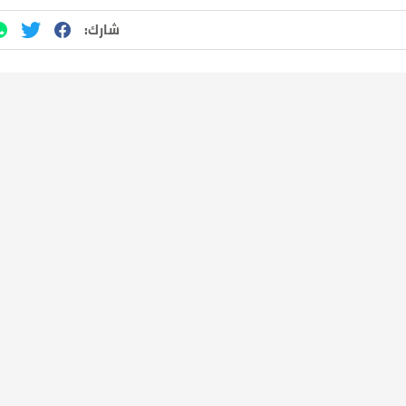
شارك: