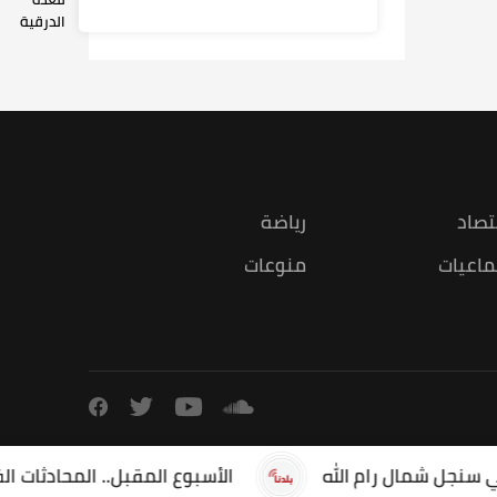
الدرقية
تصاد
رياضة
ماعيات
منوعات
الأسبوع المقبل.. المحادثات الفنية