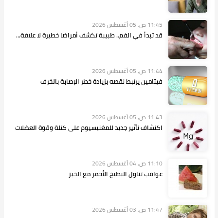
11:45 ص, 05 أغسطس 2026
قد تبدأ في الفم.. طبيبة تكشف أمراضا خطيرة لا علاقة...
11:44 ص, 05 أغسطس 2026
فيتامين يرتبط نقصه بزيادة خطر الإصابة بالخرف
11:43 ص, 05 أغسطس 2026
اكتشاف تأثير جديد للمغنيسيوم على كتلة وقوة العضلات
11:10 ص, 04 أغسطس 2026
عواقب تناول البطيخ الأحمر مع الخبز
11:47 ص, 03 أغسطس 2026