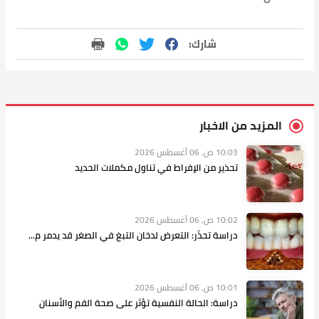
شارك:
المزيد من الاخبار
10:03 ص, 06 أغسطس 2026
تحذير من الإفراط في تناول مكملات الحديد
10:02 ص, 06 أغسطس 2026
دراسة تحذّر: التعرض لدخان التبغ في الصغر قد يدمر م...
10:01 ص, 06 أغسطس 2026
دراسة: الحالة النفسية تؤثر على صحة الفم والأسنان