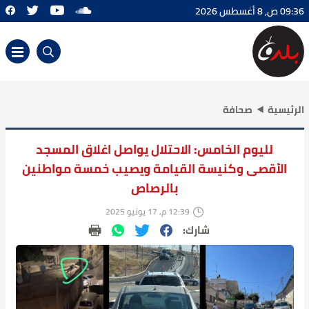
09:36 ص, 8 أغسطس 2026
الرئيسية
صحافة
لليوم الخامس: الاحتلال يواصل اغلاق المسجد
الأقصى وكنيسة القيامة ويصيب خمسة مواطنين
بالرصاص
12:39 م, 17 يونيو 2025
شارك: