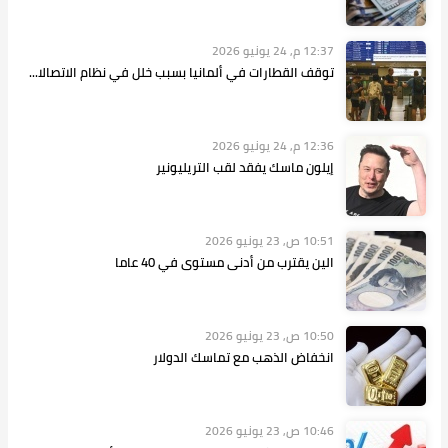
12:37 م, 24 يونيو 2026
توقف القطارات في ألمانيا بسبب خلل في نظام الاتصالا...
12:36 م, 24 يونيو 2026
إيلون ماسك يفقد لقب التريليونير
10:51 ص, 23 يونيو 2026
الين يقترب من أدنى مستوى في 40 عاما
10:50 ص, 23 يونيو 2026
انخفاض الذهب مع تماسك الدولار
10:46 ص, 23 يونيو 2026