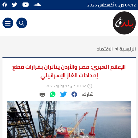
04:12 ص, 6 أغسطس 2026
الرئيسية
الاقتصاد
الإعلام العبري: مصر والأردن يتأثران بقرارات قطع
إمدادات الغاز الإسرائيلي
10:32 ص, 17 يونيو 2025
شارك: