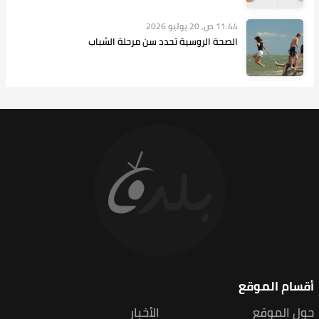
11:44 ص, 20 يوليو 2026
الصحة الروسية تحدد سن مرحلة الشباب
أقسام الموقع
حول الموقع
الأخبار