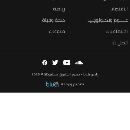
الاقتصاد
رياضة
عـلــوم وتكنولوجـيـا
صحة وحياة
اجـتماعيات
منوعات
اتصل بنا
راديو بلدنا - جميع الحقوق محفوظة © 2026
تصميم وبرمجة