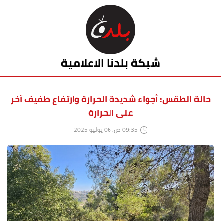
شبكة بلدنا الاعلامية
حالة الطقس: أجواء شديدة الحرارة وارتفاع طفيف آخر
على الحرارة
09:35 ص, 06 يوليو 2025