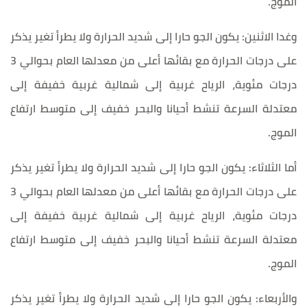
الموج.
وغدا الاثنين: يكون الجو حارا إلى شديد الحرارة ولا يطرأ تغير يذكر
على درجات الحرارة مع بقائها أعلى من معدلها العام بحوالي 3
درجات مئوية، الرياح غربية إلى شمالية غربية خفيفة إلى
معتدلة السرعة تنشط أحيانا والبحر خفيف إلى متوسط ارتفاع
الموج.
أما الثلاثاء: يكون الجو حارا إلى شديد الحرارة ولا يطرأ تغير يذكر
على درجات الحرارة مع بقائها أعلى من معدلها العام بحوالي 3
درجات مئوية، الرياح غربية إلى شمالية غربية خفيفة إلى
معتدلة السرعة تنشط أحيانا والبحر خفيف إلى متوسط ارتفاع
الموج.
والأربعاء: يكون الجو حارا إلى شديد الحرارة ولا يطرأ تغير يذكر