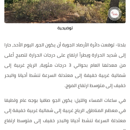
توضيحية
بلدنا- توقعت دائرة الأرصاد الجوية أن يكون الجو، اليوم الأحد، حارا
إلى شديد الحرارة ويطرأ ارتفاع على درجات الحرارة لتصبح أعلى
من معدلها العام بحوالي 3 درجات مئوية، الرياح غربية إلى
شمالية غربية خفيفة إلى معتدلة السرعة تنشط أحيانا والبحر
خفيف إلى متوسط ارتفاع الموج.
في ساعات المساء والليل: يكون الجو صافيا بوجه عام ولطيفا
في معظم المناطق، الرياح غربية إلى شمالية غربية خفيفة إلى
معتدلة السرعة تنشط أحيانا والبحر خفيف إلى متوسط ارتفاع